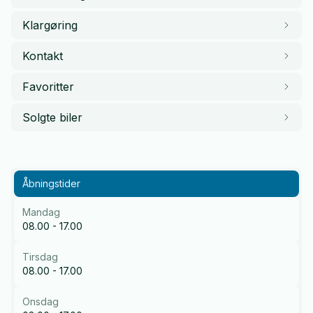
Klargøring
Kontakt
Favoritter
Solgte biler
Åbningstider
Mandag
08.00 - 17.00
Tirsdag
08.00 - 17.00
Onsdag