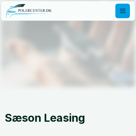
Sæson
Leasing