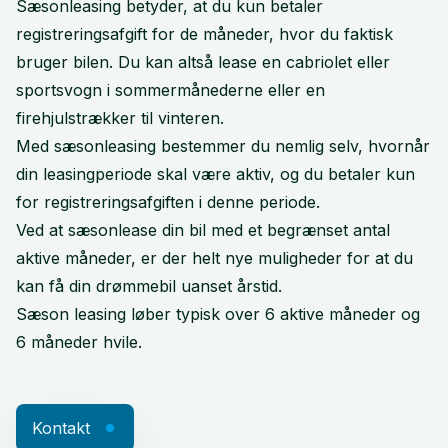
Sæsonleasing betyder, at du kun betaler
registreringsafgift for de måneder, hvor du faktisk
bruger bilen. Du kan altså lease en cabriolet eller
sportsvogn i sommermånederne eller en
firehjulstrækker til vinteren.
Med sæsonleasing bestemmer du nemlig selv, hvornår
din leasingperiode skal være aktiv, og du betaler kun
for registreringsafgiften i denne periode.
Ved at sæsonlease din bil med et begrænset antal
aktive måneder, er der helt nye muligheder for at du
kan få din drømmebil uanset årstid.
Sæson leasing løber typisk over 6 aktive måneder og
6 måneder hvile.
Kontakt