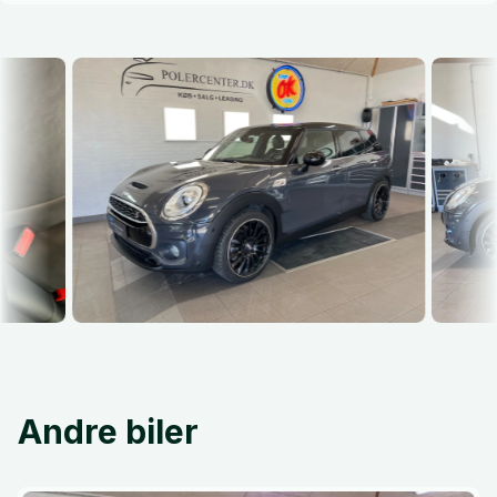
Andre biler