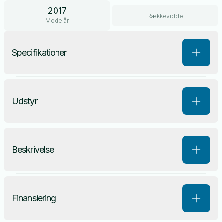
2017
Rækkevidde
Modelår
Specifikationer
Udstyr
Beskrivelse
Finansiering