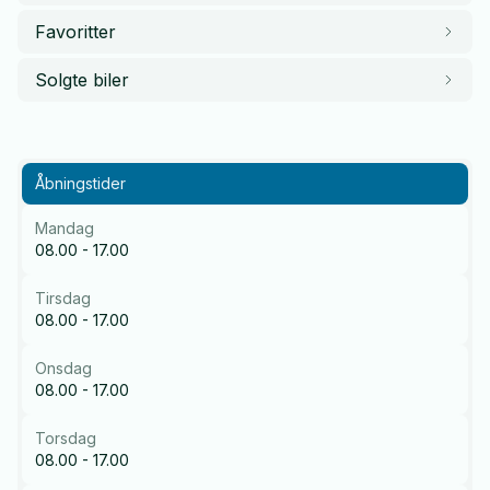
Favoritter
Solgte biler
Åbningstider
Mandag
08.00 - 17.00
Tirsdag
08.00 - 17.00
Onsdag
08.00 - 17.00
Torsdag
08.00 - 17.00